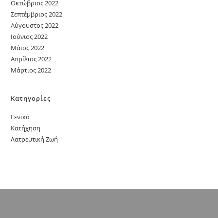
Οκτώβριος 2022
Σεπτέμβριος 2022
Αύγουστος 2022
Ιούνιος 2022
Μάιος 2022
Απρίλιος 2022
Μάρτιος 2022
Κατηγορίες
Γενικά
Κατήχηση
Λατρευτική Ζωή