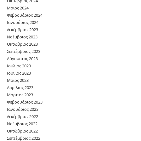
Οκτώβριος 2024
Μάιος 2024
Φεβρουάριος 2024
Ιανουάριος 2024
Δεκέμβριος 2023
Νοέμβριος 2023
Οκτώβριος 2023
Σεπτέμβριος 2023
Αύγουστος 2023
Ιούλιος 2023
Ιούνιος 2023
Μάιος 2023
Απρίλιος 2023
Μάρτιος 2023
Φεβρουάριος 2023
Ιανουάριος 2023
Δεκέμβριος 2022
Νοέμβριος 2022
Οκτώβριος 2022
Σεπτέμβριος 2022