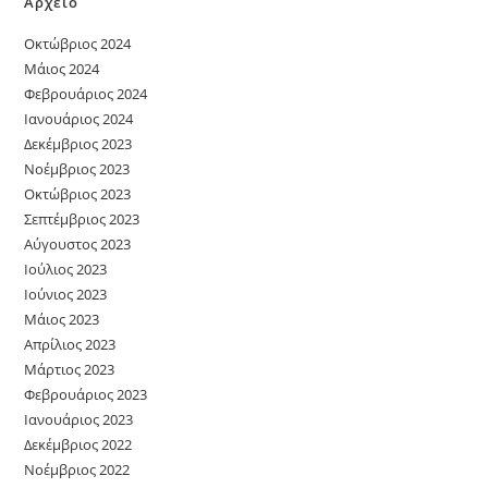
Αρχείο
Οκτώβριος 2024
Μάιος 2024
Φεβρουάριος 2024
Ιανουάριος 2024
Δεκέμβριος 2023
Νοέμβριος 2023
Οκτώβριος 2023
Σεπτέμβριος 2023
Αύγουστος 2023
Ιούλιος 2023
Ιούνιος 2023
Μάιος 2023
Απρίλιος 2023
Μάρτιος 2023
Φεβρουάριος 2023
Ιανουάριος 2023
Δεκέμβριος 2022
Νοέμβριος 2022