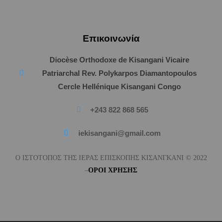
Επικοινωνία
Diocèse Orthodoxe de Kisangani Vicaire
Patriarchal Rev. Polykarpos Diamantopoulos
Cercle Hellénique Kisangani Congo
+243 822 868 565
iekisangani@gmail.com
Ο ΙΣΤΟΤΟΠΟΣ ΤΗΣ ΙΕΡΑΣ ΕΠΙΣΚΟΠΗΣ ΚΙΣΑΝΓΚΑΝΙ © 2022
–
ΟΡΟΙ
ΧΡΗΣΗΣ