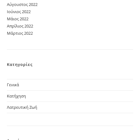
Αύγουστος 2022
Ιούνιος 2022
Μάιος 2022
Απρίλιος 2022
Μάρτιος 2022
Κατηγορίες
Γενικά
Κατήχηση
Λατρευτική Ζωή