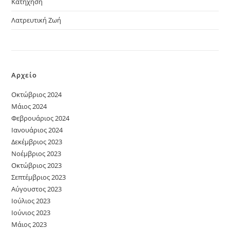
Κατήχηση
Λατρευτική Ζωή
Αρχείο
Οκτώβριος 2024
Μάιος 2024
Φεβρουάριος 2024
Ιανουάριος 2024
Δεκέμβριος 2023
Νοέμβριος 2023
Οκτώβριος 2023
Σεπτέμβριος 2023
Αύγουστος 2023
Ιούλιος 2023
Ιούνιος 2023
Μάιος 2023