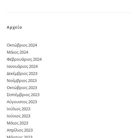
Αρχείο
Οκτώβριος 2024
Μάιος 2024
Φεβρουάριος 2024
Ιανουάριος 2024
Δεκέμβριος 2023
Νοέμβριος 2023
Οκτώβριος 2023
Σεπτέμβριος 2023
Αύγουστος 2023
Ιούλιος 2023
Ιούνιος 2023
Μάιος 2023
Απρίλιος 2023
Μάρτιος 2023