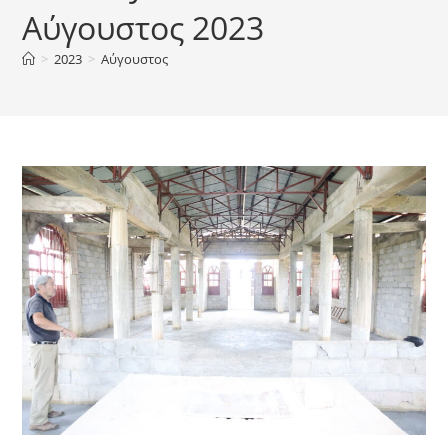
Αύγουστος 2023
>
2023
>
Αύγουστος