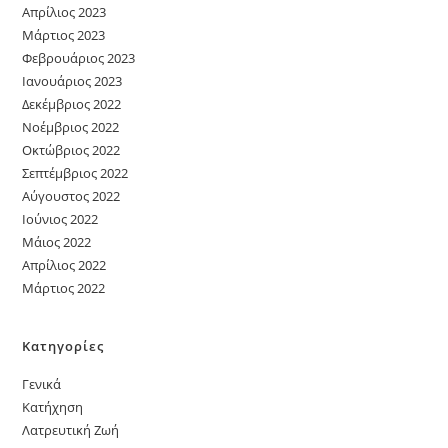
Απρίλιος 2023
Μάρτιος 2023
Φεβρουάριος 2023
Ιανουάριος 2023
Δεκέμβριος 2022
Νοέμβριος 2022
Οκτώβριος 2022
Σεπτέμβριος 2022
Αύγουστος 2022
Ιούνιος 2022
Μάιος 2022
Απρίλιος 2022
Μάρτιος 2022
Κατηγορίες
Γενικά
Κατήχηση
Λατρευτική Ζωή