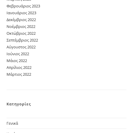
Φεβρουάριος 2023
Ιανουάριος 2023
Δεκέμβριος 2022
Νοέμβριος 2022
Οκτώβριος 2022
Σεπτέμβριος 2022
Αύγουστος 2022
Ιούνιος 2022
Μάιος 2022
Απρίλιος 2022
Μάρτιος 2022
Κατηγορίες
Γενικά