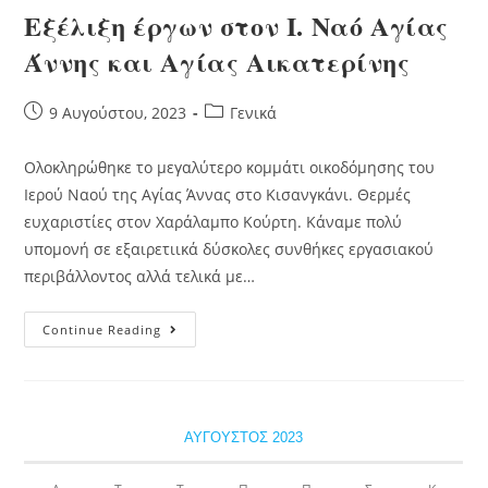
Εξέλιξη έργων στον Ι. Ναό Αγίας
Άννης και Αγίας Αικατερίνης
9 Αυγούστου, 2023
Γενικά
Ολοκληρώθηκε το μεγαλύτερο κομμάτι οικοδόμησης του
Ιερού Ναού της Αγίας Άννας στο Κισανγκάνι. Θερμές
ευχαριστίες στον Χαράλαμπο Κούρτη. Κάναμε πολύ
υπομονή σε εξαιρετιικά δύσκολες συνθήκες εργασιακού
περιβάλλοντος αλλά τελικά με…
Continue Reading
ΑΎΓΟΥΣΤΟΣ 2023