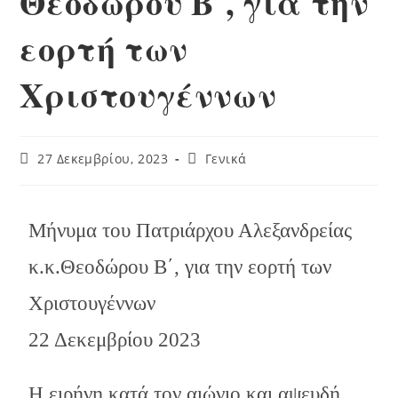
Θεοδώρου Β΄, για την
εορτή των
Χριστουγέννων
27 Δεκεμβρίου, 2023
Γενικά
Μήνυμα του Πατριάρχου Αλεξανδρείας
κ.κ.Θεοδώρου Β΄, για την εορτή των
Χριστουγέννων
22 Δεκεμβρίου 2023
Η ειρήνη κατά τον αιώνιο και αψευδή