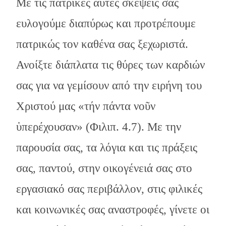
Με τις πατρικές αυτές σκέψεις σας
ευλογούμε διαπύρως και προτρέπουμε
πατρικώς τον καθένα σας ξεχωριστά.
Ανοίξτε διάπλατα τις θύρες των καρδιών
σας για να γεμίσουν από την ειρήνη του
Χριστού μας «τήν πάντα νοῦν
ὑπερέχουσαν» (Φιλιπ. 4.7). Με την
παρουσία σας, τα λόγια και τις πράξεις
σας, παντού, στην οικογένειά σας στο
εργασιακό σας περιβάλλον, στις φιλικές
και κοινωνικές σας αναστροφές, γίνετε οι