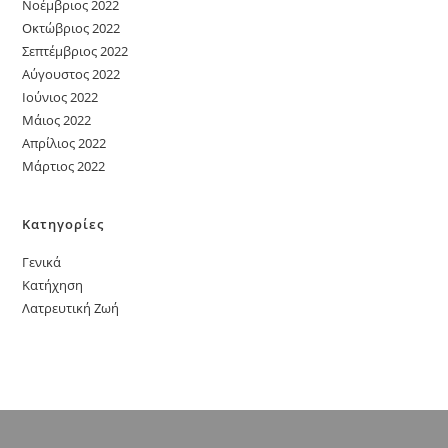
Νοέμβριος 2022
Οκτώβριος 2022
Σεπτέμβριος 2022
Αύγουστος 2022
Ιούνιος 2022
Μάιος 2022
Απρίλιος 2022
Μάρτιος 2022
Κατηγορίες
Γενικά
Κατήχηση
Λατρευτική Ζωή