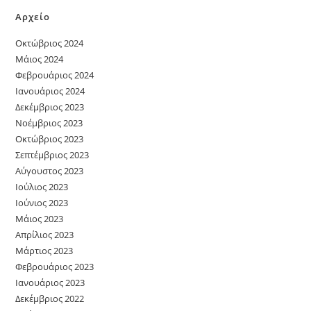
Αρχείο
Οκτώβριος 2024
Μάιος 2024
Φεβρουάριος 2024
Ιανουάριος 2024
Δεκέμβριος 2023
Νοέμβριος 2023
Οκτώβριος 2023
Σεπτέμβριος 2023
Αύγουστος 2023
Ιούλιος 2023
Ιούνιος 2023
Μάιος 2023
Απρίλιος 2023
Μάρτιος 2023
Φεβρουάριος 2023
Ιανουάριος 2023
Δεκέμβριος 2022