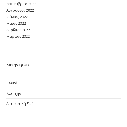
Σεπτέμβριος 2022
Αύγουστος 2022
Ιούνιος 2022
Μάιος 2022
Απρίλιος 2022
Μάρτιος 2022
Κατηγορίες
Γενικά
Κατήχηση
Λατρευτική Ζωή