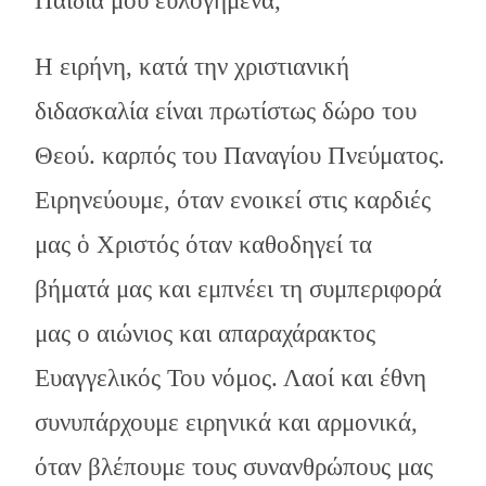
Παιδιά μου ευλογημένα,
Η ειρήνη, κατά την χριστιανική
διδασκαλία είναι πρωτίστως δώρο του
Θεού. καρπός του Παναγίου Πνεύματος.
Ειρηνεύουμε, όταν ενοικεί στις καρδιές
μας ὁ Χριστός όταν καθοδηγεί τα
βήματά μας και εμπνέει τη συμπεριφορά
μας ο αιώνιος και απαραχάρακτος
Ευαγγελικός Του νόμος. Λαοί και έθνη
συνυπάρχουμε ειρηνικά και αρμονικά,
όταν βλέπουμε τους συνανθρώπους μας