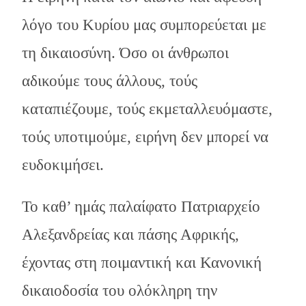
λόγο του Κυρίου μας συμπορεύεται με
τη δικαιοσύνη. Όσο οι άνθρωποι
αδικούμε τους άλλους, τούς
καταπιέζουμε, τούς εκμεταλλευόμαστε,
τούς υποτιμούμε, ειρήνη δεν μπορεί να
ευδοκιμήσει.
Το καθ’ ημάς παλαίφατο Πατριαρχείο
Αλεξανδρείας και πάσης Αφρικής,
έχοντας στη ποιμαντική και Κανονική
δικαιοδοσία του ολόκληρη την