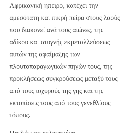
Αφρικανική ήπειρο, κατέχει την
αμεσότατη και πικρή πείρα στους λαούς
που διακονεί ανά τους αιώνες, της
αδίκου και στυγνής εκμεταλλεύσεως
αυτών της αφαίμαξης των
πλουτοπαραγωγικών πηγών τους, της
προκλήσεως συγκρούσεως μεταξύ τους
από τους ισχυρούς της γης και της
εκτοπίσεις τους από τους γενεθλίους
τόπους.