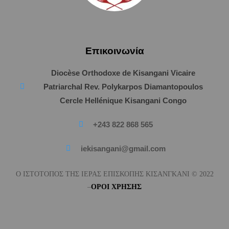
Επικοινωνία
Diocèse Orthodoxe de Kisangani Vicaire
Patriarchal Rev. Polykarpos Diamantopoulos
Cercle Hellénique Kisangani Congo
+243 822 868 565
iekisangani@gmail.com
Ο ΙΣΤΟΤΟΠΟΣ ΤΗΣ ΙΕΡΑΣ ΕΠΙΣΚΟΠΗΣ ΚΙΣΑΝΓΚΑΝΙ © 2022
–
ΟΡΟΙ
ΧΡΗΣΗΣ