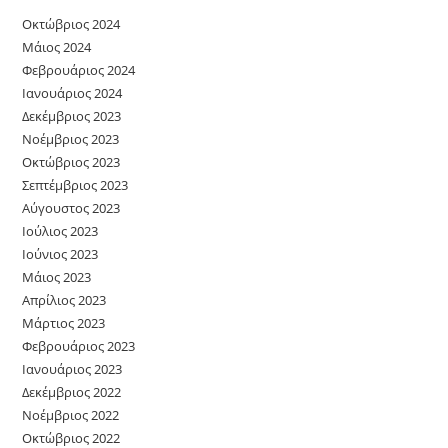
Οκτώβριος 2024
Μάιος 2024
Φεβρουάριος 2024
Ιανουάριος 2024
Δεκέμβριος 2023
Νοέμβριος 2023
Οκτώβριος 2023
Σεπτέμβριος 2023
Αύγουστος 2023
Ιούλιος 2023
Ιούνιος 2023
Μάιος 2023
Απρίλιος 2023
Μάρτιος 2023
Φεβρουάριος 2023
Ιανουάριος 2023
Δεκέμβριος 2022
Νοέμβριος 2022
Οκτώβριος 2022