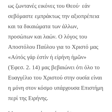
ως ζωντανές εικόνες του Θεού· εάν
σεβόμαστε εμπράκτως την αξιοπρέπεια
και τα δικαιώματα των άλλων,
προσώπων και λαών. Ο λόγος του
Αποστόλου Παύλου για το Χριστό μας
«Αὐτός γάρ ἐστίν ἡ εἰρήνη ἡμῶν»
(Ἐφεσ. 2. 14) μας βεβαιώνει ότι όλο το
Ευαγγέλιο του Χριστού στην ουσία είναι
η μόνη στον κόσμο υπάρχουσα Επιστήμη
περί της Ειρήνης.